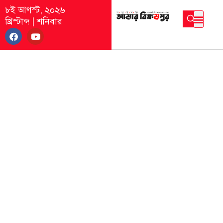
৮ই আগস্ট, ২০২৬
খ্রিস্টাব্দ
|
শনিবার