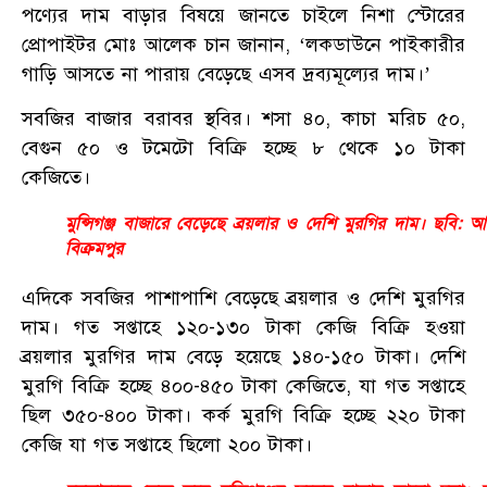
পণ্যের দাম বাড়ার বিষয়ে জানতে চাইলে নিশা স্টোরের
প্রোপাইটর মোঃ আলেক চান জানান, ‘লকডাউনে পাইকারীর
গাড়ি আসতে না পারায় বেড়েছে এসব দ্রব্যমূল্যের দাম।’
সবজির বাজার বরাবর স্থবির। শসা ৪০, কাচা মরিচ ৫০,
বেগুন ৫০ ও টমেটো বিক্রি হচ্ছে ৮ থেকে ১০ টাকা
কেজিতে।
মুন্সিগঞ্জ বাজারে বেড়েছে ব্রয়লার ও দেশি মুরগির দাম। ছবি: আ
বিক্রমপুর
এদিকে সবজির পাশাপাশি বেড়েছে ব্রয়লার ও দেশি মুরগির
দাম। গত সপ্তাহে ১২০-১৩০ টাকা কেজি বিক্রি হওয়া
ব্রয়লার মুরগির দাম বেড়ে হয়েছে ১৪০-১৫০ টাকা। দেশি
মুরগি বিক্রি হচ্ছে ৪০০-৪৫০ টাকা কেজিতে, যা গত সপ্তাহে
ছিল ৩৫০-৪০০ টাকা। কর্ক মুরগি বিক্রি হচ্ছে ২২০ টাকা
কেজি যা গত সপ্তাহে ছিলো ২০০ টাকা।