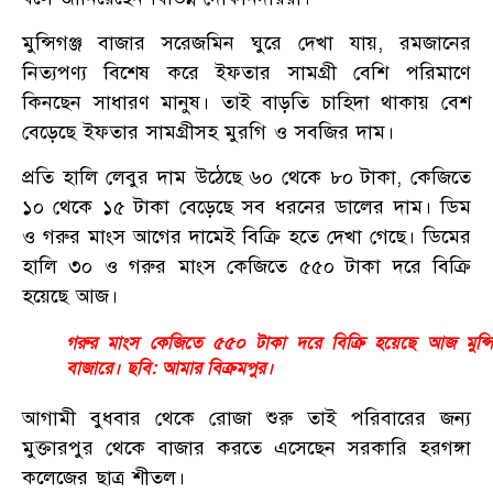
মুন্সিগঞ্জ বাজার সরেজমিন ঘুরে দেখা যায়, রমজানের
নিত্যপণ্য বিশেষ করে ইফতার সামগ্রী বেশি পরিমাণে
কিনছেন সাধারণ মানুষ। তাই বাড়তি চাহিদা থাকায় বেশ
বেড়েছে ইফতার সামগ্রীসহ মুরগি ও সবজির দাম।
প্রতি হালি লেবুর দাম উঠেছে ৬০ থেকে ৮০ টাকা, কেজিতে
১০ থেকে ১৫ টাকা বেড়েছে সব ধরনের ডালের দাম। ডিম
ও গরুর মাংস আগের দামেই বিক্রি হতে দেখা গেছে। ডিমের
হালি ৩০ ও গরুর মাংস কেজিতে ৫৫০ টাকা দরে বিক্রি
হয়েছে আজ।
গরুর মাংস কেজিতে ৫৫০ টাকা দরে বিক্রি হয়েছে আজ মুন্সিগ
বাজারে। ছবি: আমার বিক্রমপুর।
আগামী বুধবার থেকে রোজা শুরু তাই পরিবারের জন্য
মুক্তারপুর থেকে বাজার করতে এসেছেন সরকারি হরগঙ্গা
কলেজের ছাত্র শীতল।