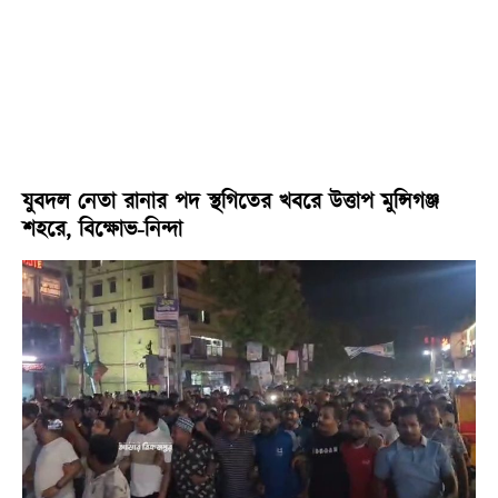
যুবদল নেতা রানার পদ স্থগিতের খবরে উত্তাপ মুন্সিগঞ্জ
শহরে, বিক্ষোভ-নিন্দা