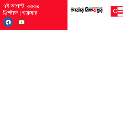
৭ই আগস্ট, ২০২৬
খ্রিস্টাব্দ
|
শুক্রবার