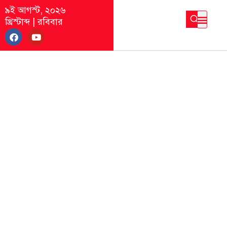
৯ই আগস্ট, ২০২৬
খ্রিস্টাব্দ
|
রবিবার