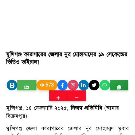
মুন্সিগঞ্জ কারাগারের জেলার নুর মোহাম্মদের ১৯ সেকেন্ডের
ভিডিও ভাইরাল!
573
মুন্সিগঞ্জ, ১৪ ফেব্রুয়ারি ২০২৫,
নিজস্ব প্রতিনিধি
(আমার
বিক্রমপুর)
মুন্সিগঞ্জ জেলা কারাগারের জেলার নুর মোহাম্মদ মৃধার