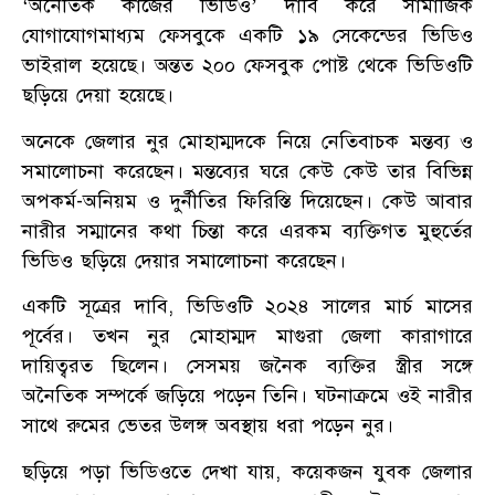
‘অনৈতিক কাজের ভিডিও’ দাবি করে সামাজিক
যোগাযোগমাধ্যম ফেসবুকে একটি ১৯ সেকেন্ডের ভিডিও
ভাইরাল হয়েছে। অন্তত ২০০ ফেসবুক পোষ্ট থেকে ভিডিওটি
ছড়িয়ে দেয়া হয়েছে।
অনেকে জেলার নুর মোহাম্মদকে নিয়ে নেতিবাচক মন্তব্য ও
সমালোচনা করেছেন। মন্তব্যের ঘরে কেউ কেউ তার বিভিন্ন
অপকর্ম-অনিয়ম ও দুর্নীতির ফিরিস্তি দিয়েছেন। কেউ আবার
নারীর সম্মানের কথা চিন্তা করে এরকম ব্যক্তিগত মুহুর্তের
ভিডিও ছড়িয়ে দেয়ার সমালোচনা করেছেন।
একটি সূত্রের দাবি, ভিডিওটি ২০২৪ সালের মার্চ মাসের
পূর্বের। তখন নুর মোহাম্মদ মাগুরা জেলা কারাগারে
দায়িত্বরত ছিলেন। সেসময় জনৈক ব্যক্তির স্ত্রীর সঙ্গে
অনৈতিক সম্পর্কে জড়িয়ে পড়েন তিনি। ঘটনাক্রমে ওই নারীর
সাথে রুমের ভেতর উলঙ্গ অবস্থায় ধরা পড়েন নুর।
ছড়িয়ে পড়া ভিডিওতে দেখা যায়, কয়েকজন যুবক জেলার