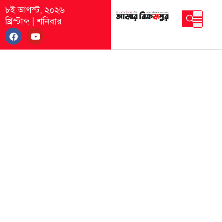
৮ই আগস্ট, ২০২৬
খ্রিস্টাব্দ
|
শনিবার