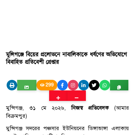
মুন্সিগঞ্জে বিয়ের প্রলোভনে নাবালিকাকে ধর্ষণের অভিযোগে
বিবাহিত প্রতিবেশী গ্রেপ্তার
299
মুন্সিগঞ্জ, ৩১ মে ২০২৬,
নিজস্ব প্রতিবেদক
(আমার
বিক্রমপুর)
মুন্সিগঞ্জ সদরের পঞ্চসার ইউনিয়নের ডিঙ্গাভাঙ্গা এলাকায়