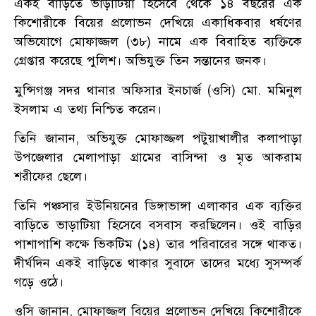
একই বাড়িতে ভাড়াটিয়া হিসেবে থেকে ১৪ বছরের এক
কিশোরীকে বিয়ের প্রলোভন দেখিয়ে একাধিকবার ধর্ষণের
অভিযোগে মোফাজ্জল (৩৮) নামে এক বিবাহিত ব্যক্তিকে
গ্রেপ্তার করেছে পুলিশ। অভিযুক্ত তিন সন্তানের জনক।
মুন্সিগঞ্জ সদর থানার অফিসার ইনচার্জ (ওসি) মো. মমিনুল
ইসলাম এ তথ্য নিশ্চিত করেন।
তিনি জানান, অভিযুক্ত মোফাজ্জল পটুয়াখালীর কলাপাড়া
উপজেলার মেলাপাড়া গ্রামের বাসিন্দা ও মৃত আকরাম
শরীফের ছেলে।
তিনি পঞ্চসার ইউনিয়নের ডিঙ্গাভাঙ্গা এলাকার এক ব্যক্তির
বাড়িতে ভাড়াটিয়া হিসেবে বসবাস করছিলেন। ওই বাড়ির
পাশাপাশি কক্ষে ভিকটিম (১৪) তার পরিবারের সঙ্গে থাকত।
দীর্ঘদিন একই বাড়িতে থাকার সুবাদে তাদের মধ্যে সুসম্পর্ক
গড়ে ওঠে।
ওসি জানান, মোফাজ্জল বিয়ের প্রলোভন দেখিয়ে কিশোরীকে