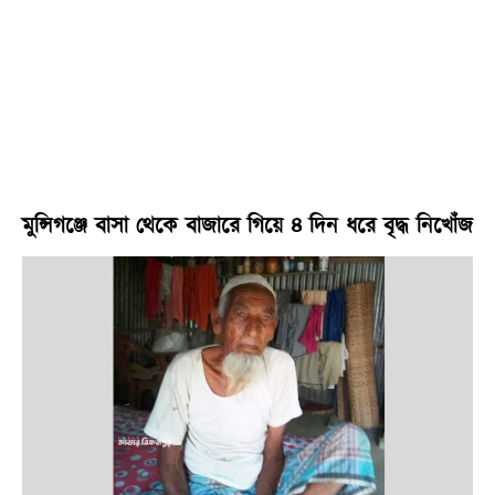
মুন্সিগঞ্জে বাসা থেকে বাজারে গিয়ে ৪ দিন ধরে বৃদ্ধ নিখোঁজ