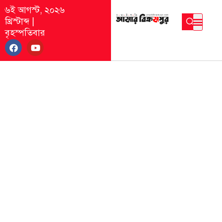
৬ই আগস্ট, ২০২৬
খ্রিস্টাব্দ
|
বৃহস্পতিবার