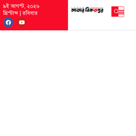
৯ই আগস্ট, ২০২৬
খ্রিস্টাব্দ
|
রবিবার