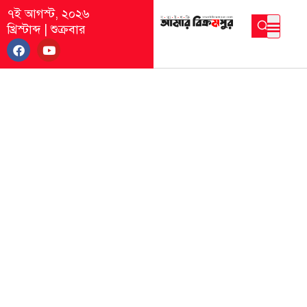
৭ই আগস্ট, ২০২৬
খ্রিস্টাব্দ
|
শুক্রবার