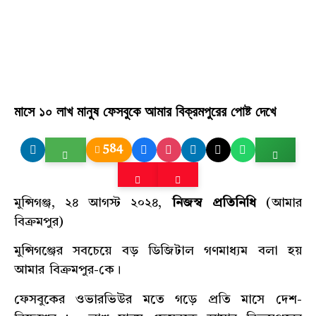
মাসে ১০ লাখ মানুষ ফেসবুকে আমার বিক্রমপুরের পোষ্ট দেখে
584
মুন্সিগঞ্জ, ২৪ আগস্ট ২০২৪,
নিজস্ব প্রতিনিধি
(আমার
বিক্রমপুর)
মুন্সিগঞ্জের সবচেয়ে বড় ডিজিটাল গণমাধ্যম বলা হয়
আমার বিক্রমপুর-কে।
ফেসবুকের ওভারভিউর মতে গড়ে প্রতি মাসে দেশ-