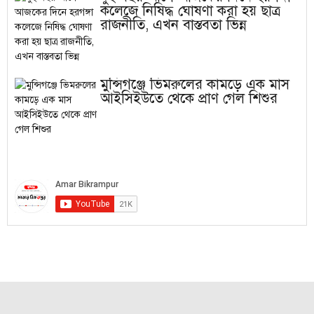
কলেজে নিষিদ্ধ ঘোষণা করা হয় ছাত্র
রাজনীতি, এখন বাস্তবতা ভিন্ন
মুন্সিগঞ্জে ভিমরুলের কামড়ে এক মাস
আইসিইউতে থেকে প্রাণ গেল শিশুর