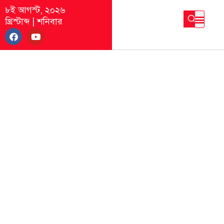
৮ই আগস্ট, ২০২৬
খ্রিস্টাব্দ
|
শনিবার