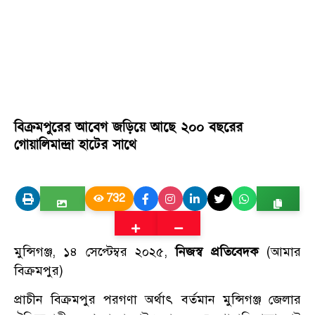
বিক্রমপুরের আবেগ জড়িয়ে আছে ২০০ বছরের
গোয়ালিমান্দ্রা হাটের সাথে
732
মুন্সিগঞ্জ, ১৪ সেপ্টেম্বর ২০২৫,
নিজস্ব প্রতিবেদক
(আমার
বিক্রমপুর)
প্রাচীন বিক্রমপুর পরগণা অর্থাৎ বর্তমান মুন্সিগঞ্জ জেলার