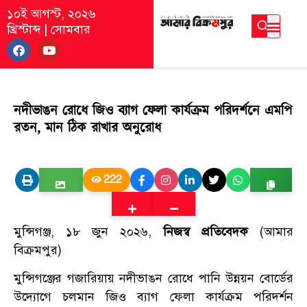
১০ই আগস্ট, ২০২৬
খ্রিস্টাব্দ
|
সোমবার
নদীভাঙন রোধে জিও ব্যাগ ফেলা কার্যক্রম পরিদর্শনে এমপি
রতন, মান ঠিক রাখার অনুরোধ
222
মুন্সিগঞ্জ, ১৮ জুন ২০২৬,
নিজস্ব প্রতিবেদক
(আমার
বিক্রমপুর)
মুন্সিগঞ্জের গজারিয়ায় নদীভাঙন রোধে পানি উন্নয়ন বোর্ডের
উদ্যোগে চলমান জিও ব্যাগ ফেলা কার্যক্রম পরিদর্শন