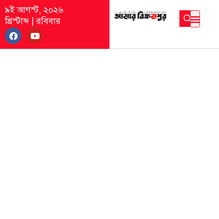
৯ই আগস্ট, ২০২৬
খ্রিস্টাব্দ
|
রবিবার