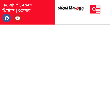
৭ই আগস্ট, ২০২৬
খ্রিস্টাব্দ
|
শুক্রবার