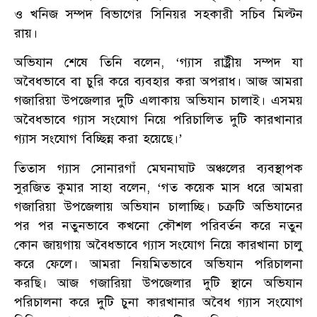
ও খনিজ সম্পদ বিভাগের সিনিয়র সহকারী সচিব মিল্টন
রায়।
অভিযান শেষে তিনি বলেন, ‘গ্যাস রাষ্ট্রীয় সম্পদ যা
অবৈধভাবে বা চুরি করে ব্যবহার করা অপরাধ। আজ আমরা
গজারিয়া উপজেলার দুটি এলাকায় অভিযান চালাই। এসময়
অবৈধভাবে গ্যাস সংযোগ নিয়ে পরিচালিত দুটি কারখানার
গ্যাস সংযোগ বিচ্ছিন্ন করা হয়েছে।’
তিতাস গ্যাস সোনারগাঁ মেঘনাঘাট অঞ্চলের ব্যবস্থাপক
সুরজিত কুমার সাহা বলেন, ‘গত কয়েক মাস ধরে আমরা
গজারিয়া উপজেলায় অভিযান চালাচ্ছি। চক্রটি অভিযানের
পর পর নতুনভাবে কখনো কৌশল পরিবর্তন করে নতুন
কোন জায়গায় অবৈধভাবে গ্যাস সংযোগ নিয়ে কারখানা চালু
করে ফেলে। আমরা নিয়মিতভাবে অভিযান পরিচালনা
করছি। আজ গজারিয়া উপজেলার দুটি স্থানে অভিযান
পরিচালনা করে দুটি চুনা কারখানার অবৈধ গ্যাস সংযোগ