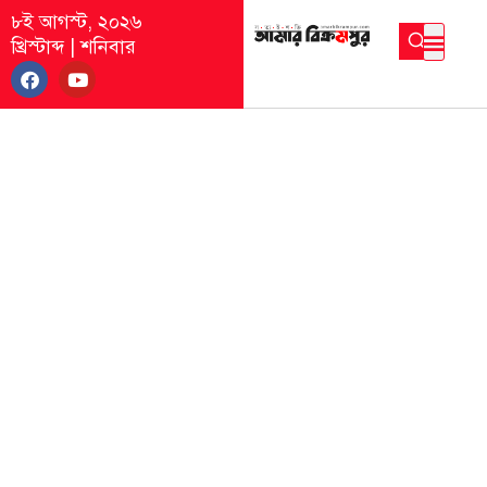
৮ই আগস্ট, ২০২৬
খ্রিস্টাব্দ
|
শনিবার