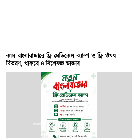
কাল বাংলাবাজারে ফ্রি মেডিকেল ক্যাম্প ও ফ্রি ঔষধ
বিতরণ, থাকবে ৪ বিশেষজ্ঞ ডাক্তার