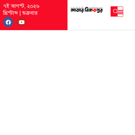
৭ই আগস্ট, ২০২৬
খ্রিস্টাব্দ
|
শুক্রবার