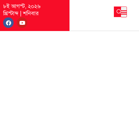
৮ই আগস্ট, ২০২৬
খ্রিস্টাব্দ
|
শনিবার