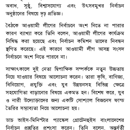
অবাধ, সুষ্ঠু, বিশ্বাসযোগ্য এবং উৎসবমুখর নির্বাচন
অনুষ্ঠানের বিষয়ে দৃঢ় প্রতিজ্ঞ।
বৈঠকে আওয়ামী লীগের নির্বাচনে অংশ নিতে না পারার
কারণ ব্যাখ্যা করে তিনি বলেন, আওয়ামী লীগের কার্যক্রম
নিষিদ্ধ করা হয়েছে এবং নির্বাচন কমিশন তাদের নিবন্ধন
স্থগিত করেছে। এই কারণে আওয়ামী লীগ আসন্ন সংসদ
নির্বাচনে অংশ নিতে পারবে না।
সাক্ষাৎকালে দুই নেতা দ্বিপাক্ষিক সম্পর্ককে নতুন উচ্চতায়
নিয়ে যাওয়ার বিষয়ে আলোচনা করেন। তারা কৃষি, বাণিজ্য,
বিনিয়োগ, প্রযুক্তি এবং যুব উন্নয়নসহ বিভিন্ন ক্ষেত্রে
সহযোগিতা বাড়ানোর বিষয়ে একমত হন। বিশেষ করে, যুব
ও নারী উদ্যোক্তাদের জন্য একটি সোশ্যাল বিজনেস ফান্ড
তৈরির সম্ভাব্যতা নিয়ে আলোচনা হয়।
ডাচ ভাইস-মিনিস্টার প্যাস্কেল গ্রোটেনহুইস বাংলাদেশের
নির্বাচন প্রস্তুতির প্রশংসা করেন। তিনি বলেন, অন্তর্বর্তী