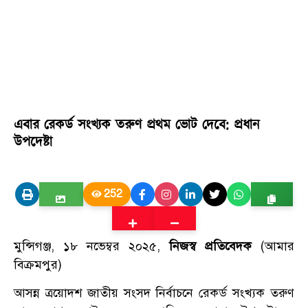
এবার রেকর্ড সংখ্যক তরুণ প্রথম ভোট দেবে: প্রধান
উপদেষ্টা
252
মুন্সিগঞ্জ, ১৮ নভেম্বর ২০২৫,
নিজস্ব প্রতিবেদক
(আমার
বিক্রমপুর)
আসন্ন ত্রয়োদশ জাতীয় সংসদ নির্বাচনে রেকর্ড সংখ্যক তরুণ