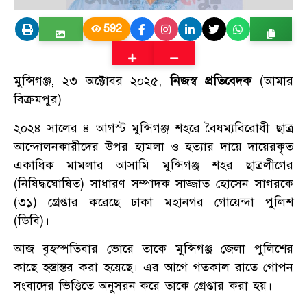
592
মুন্সিগঞ্জ, ২৩ অক্টোবর ২০২৫,
নিজস্ব প্রতিবেদক
(আমার
বিক্রমপুর)
২০২৪ সালের ৪ আগস্ট মুন্সিগঞ্জ শহরে বৈষম্যবিরোধী ছাত্র
আন্দোলনকারীদের উপর হামলা ও হত্যার দায়ে দায়েরকৃত
একাধিক মামলার আসামি মুন্সিগঞ্জ শহর ছাত্রলীগের
(নিষিদ্ধঘোষিত) সাধারণ সম্পাদক সাজ্জাত হোসেন সাগরকে
(৩১) গ্রেপ্তার করেছে ঢাকা মহানগর গোয়েন্দা পুলিশ
(ডিবি)।
আজ বৃহস্পতিবার ভোরে তাকে মুন্সিগঞ্জ জেলা পুলিশের
কাছে হস্তান্তর করা হয়েছে। এর আগে গতকাল রাতে গোপন
সংবাদের ভিত্তিতে অনুসরন করে তাকে গ্রেপ্তার করা হয়।