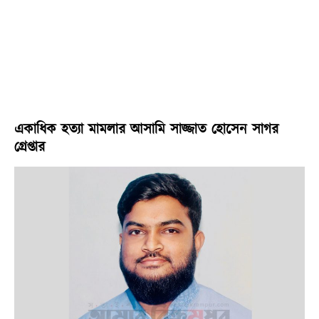
একাধিক হত্যা মামলার আসামি সাজ্জাত হোসেন সাগর
গ্রেপ্তার