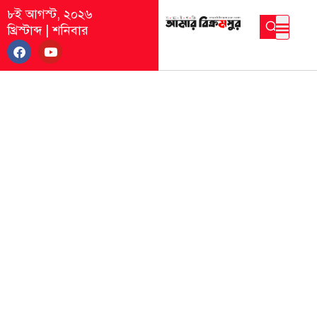
৮ই আগস্ট, ২০২৬
খ্রিস্টাব্দ
|
শনিবার