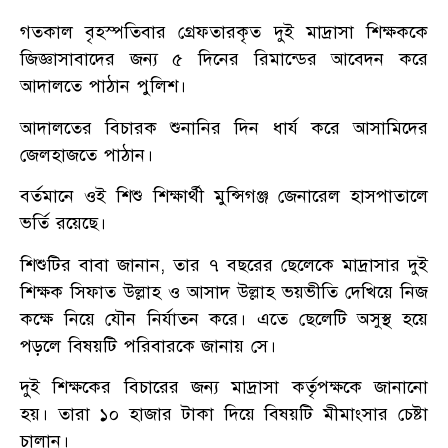
গতকাল বৃহস্পতিবার গ্রেফতারকৃত দুই মাদ্রাসা শিক্ষককে
জিজ্ঞাসাবাদের জন্য ৫ দিনের রিমান্ডের আবেদন করে
আদালতে পাঠান পুলিশ।
আদালতের বিচারক শুনানির দিন ধার্য করে আসামিদের
জেলহাজতে পাঠান।
বর্তমানে ওই শিশু শিক্ষার্থী মুন্সিগঞ্জ জেনারেল হাসপাতালে
ভর্তি রয়েছে।
শিশুটির বাবা জানান, তার ৭ বছরের ছেলেকে মাদ্রাসার দুই
শিক্ষক সিফাত উল্লাহ ও আসাদ উল্লাহ ভয়ভীতি দেখিয়ে নিজ
কক্ষে নিয়ে যৌন নির্যাতন করে। এতে ছেলেটি অসুস্থ হয়ে
পড়লে বিষয়টি পরিবারকে জানায় সে।
দুই শিক্ষকের বিচারের জন্য মাদ্রাসা কর্তৃপক্ষকে জানানো
হয়। তারা ১০ হাজার টাকা দিয়ে বিষয়টি মীমাংসার চেষ্টা
চালান।