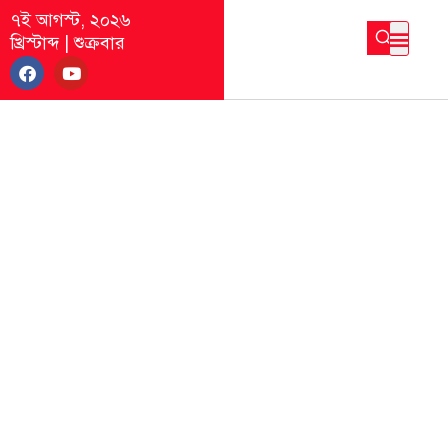
৭ই আগস্ট, ২০২৬
খ্রিস্টাব্দ
|
শুক্রবার