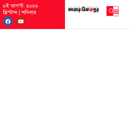
৮ই আগস্ট, ২০২৬
খ্রিস্টাব্দ
|
শনিবার