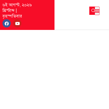
৬ই আগস্ট, ২০২৬
খ্রিস্টাব্দ
|
বৃহস্পতিবার