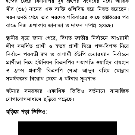
দ্বন্দের জেরে বিএনপির দুই গ্রুপের সংঘর্ষের মধ্যে আরিফ
মীর (৩৮) নামের এক ব্যক্তি গুলিবিদ্ধ হয়ে নিহত হয়েছেন।
ময়নাতদন্ত শেষে তার মরদেহ পরিবারের কাছে হস্তান্তরের পর
রাতে নিজ এলাকায় জানাজা ও দাফন সম্পন্ন হয়েছে।
স্থানীয় সূত্রে জানা গেছে, বিগত জাতীয় নির্বাচনে আওয়ামী
লীগ সমর্থিত প্রার্থী ও স্বতন্ত্র প্রার্থী ঘিরে পক্ষ-বিপক্ষ নিয়ে
নির্বাচন পরবর্তী দ্বন্দ ও আগামী ইউপি চেয়ারম্যান নির্বাচনে
প্রার্থীতা নিয়ে ইউনিয়ন বিএনপির সভাপতি ওয়াহিদ রায়হান
ও ফ্রান্স প্রবাসী বিএনপি নেতা আব্দুর রহিম মোল্লার
সমর্থকদের বিরোধ থেকে এ ঘটনার সূত্রপাত।
ঘটনার সময়কার একাধিক ভিডিও বর্তমানে সামাজিক
যোগাযোগমাধ্যমে ছড়িয়ে পড়েছে।
ছড়িয়ে পড়া ভিডিও: