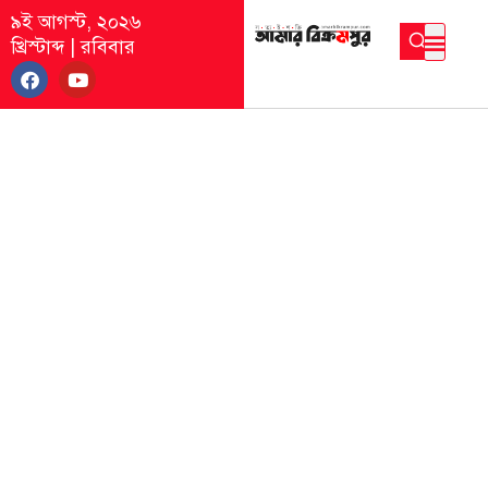
৯ই আগস্ট, ২০২৬
খ্রিস্টাব্দ
|
রবিবার