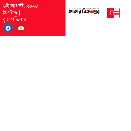
৬ই আগস্ট, ২০২৬
খ্রিস্টাব্দ
|
বৃহস্পতিবার