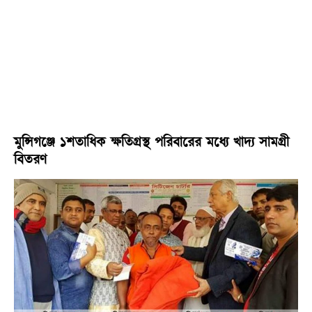
মুন্সিগঞ্জে ১শতাধিক ক্ষতিগ্রস্থ পরিবারের মধ্যে খাদ্য সামগ্রী
বিতরণ