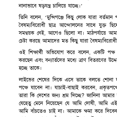
নানাভাবে ষড়যন্ত্র চালিয়ে যাচ্ছে।’
তিনি বলেন, ‘মুন্সিগঞ্জে কিছু লোক যারা বর্তমান
বৈষম্যবিরোধী ছাত্র আন্দোলনের সাথে যুক্ত ছি
সমন্বয়ক নেই, আগেও ছিলো না। মাঠপর্যায়ে আ
চেষ্টা করছে আমাদের মত কিছু যারা বৈষম্যবিরোধী 
ওই শিক্ষার্থী অভিযোগ করে বলেন, একটি পক
করছেন এবং বন্যার্তদের মধ্যে ত্রাণ বিতরণের উদ্
হচ্ছে তাকে।
লাইভের শেষের দিকে এসে তাকে বলতে শোনা যায়
পক্ষে যাবেন না। যাচাই-বাছাই করবেন, প্রকৃত
তারা কি দেশের জন্য শ্রম দিচ্ছে? জানিনা আম
যেহেতু মেনে নিয়েছেন যে আমি দোষী, আমি এই ব
আমি বাঁচতেও চাই না। আমাকে ক্ষমা করে দিবেন,