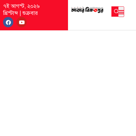
৭ই আগস্ট, ২০২৬
খ্রিস্টাব্দ
|
শুক্রবার