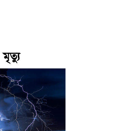
মৃত্যু