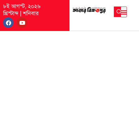
৮ই আগস্ট, ২০২৬
খ্রিস্টাব্দ
|
শনিবার