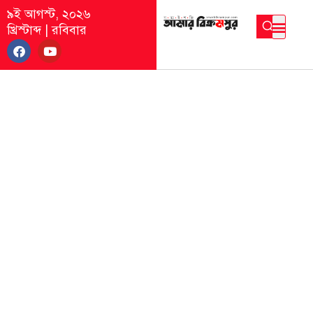
৯ই আগস্ট, ২০২৬
খ্রিস্টাব্দ
|
রবিবার