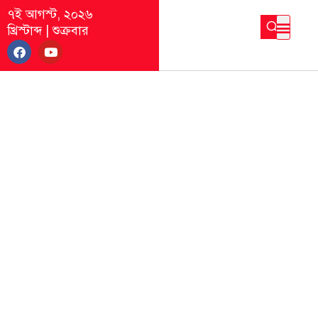
৭ই আগস্ট, ২০২৬
খ্রিস্টাব্দ
|
শুক্রবার