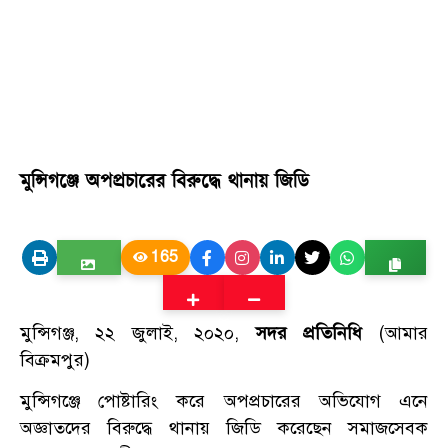
মুন্সিগঞ্জে অপপ্রচারের বিরুদ্ধে থানায় জিডি
165
মুন্সিগঞ্জ, ২২ জুলাই, ২০২০,
সদর প্রতিনিধি
(আমার
বিক্রমপুর)
মুন্সিগঞ্জে পোষ্টারিং করে অপপ্রচারের অভিযোগ এনে
অজ্ঞাতদের বিরুদ্ধে থানায় জিডি করেছেন সমাজসেবক