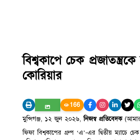
বিশ্বকাপে চেক প্রজাতন্ত্রক
কোরিয়ার
166
মুন্সিগঞ্জ, ১২ জুন ২০২৬,
নিজস্ব প্রতিবেদক
(আমার 
ফিফা বিশ্বকাপের গ্রুপ ‘এ’-এর দ্বিতীয় ম্যাচে চ