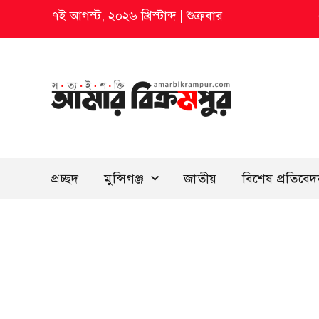
৭ই আগস্ট, ২০২৬ খ্রিস্টাব্দ
|
শুক্রবার
প্রচ্ছদ
মুন্সিগঞ্জ
জাতীয়
বিশেষ প্রতিবে