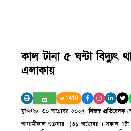
কাল টানা ৫ ঘন্টা বিদ্যুৎ 
এলাকায়
1410
মুন্সিগঞ্জ, ৩০ অক্টোবর ২০২৫,
নিজস্ব প্রতিবেদক
(আ
আগামীকাল শুক্রবার (৩১ অক্টোবর ) সকাল ৭টা থেক