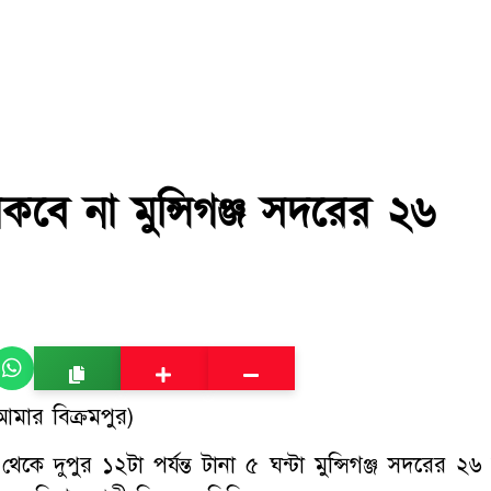
থাকবে না মুন্সিগঞ্জ সদরের ২৬
মার বিক্রমপুর)
ে দুপুর ১২টা পর্যন্ত টানা ৫ ঘন্টা মুন্সিগঞ্জ সদরের ২৬ 