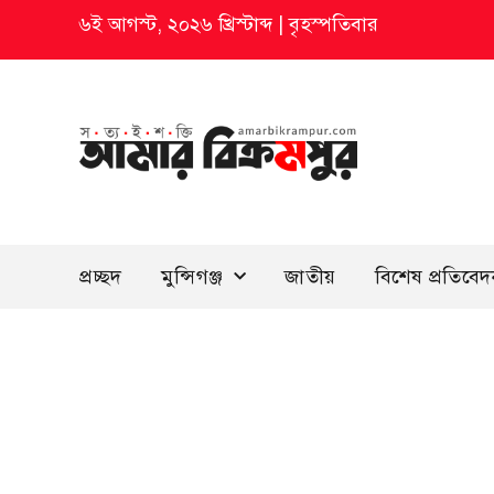
৬ই আগস্ট, ২০২৬ খ্রিস্টাব্দ
|
বৃহস্পতিবার
প্রচ্ছদ
মুন্সিগঞ্জ
জাতীয়
বিশেষ প্রতিবে