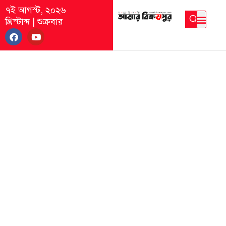
৭ই আগস্ট, ২০২৬
খ্রিস্টাব্দ
|
শুক্রবার