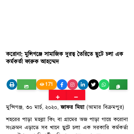
করোনা: মুন্সিগঞ্জে সামাজিক দুরত্ব তৈরিতে ছুটে চলা এক
কর্মকর্তা ফারুক আহম্মেদ
171
মুন্সিগঞ্জ, ৩০ মার্চ, ২০২০,
জাফর মিয়া
(আমার বিক্রমপুর)
শহরের পাড়া মহল্লা কিং বা গ্রামের অজ পাড়া গায়ে করোনা
সংক্রমন এড়াতে সব খানে ছুটে চলা এক সরকারি কর্মকর্তা