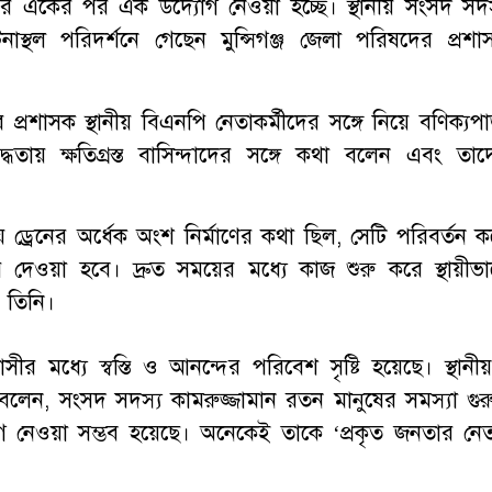
পর একের পর এক উদ্যোগ নেওয়া হচ্ছে। স্থানীয় সংসদ সদস
াস্থল পরিদর্শনে গেছেন মুন্সিগঞ্জ জেলা পরিষদের প্রশা
শাসক স্থানীয় বিএনপি নেতাকর্মীদের সঙ্গে নিয়ে বণিক্যপা
ায় ক্ষতিগ্রস্ত বাসিন্দাদের সঙ্গে কথা বলেন এবং তাদ
ড্রেনের অর্ধেক অংশ নির্মাণের কথা ছিল, সেটি পরিবর্তন ক
ে দেওয়া হবে। দ্রুত সময়ের মধ্যে কাজ শুরু করে স্থায়ীভা
 তিনি।
মধ্যে স্বস্তি ও আনন্দের পরিবেশ সৃষ্টি হয়েছে। স্থানীয়
ে বলেন, সংসদ সদস্য কামরুজ্জামান রতন মানুষের সমস্যা গুরুত
গ নেওয়া সম্ভব হয়েছে। অনেকেই তাকে ‘প্রকৃত জনতার নেত