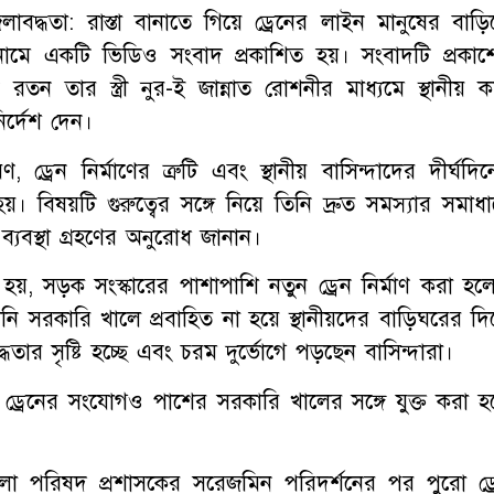
বদ্ধতা: রাস্তা বানাতে গিয়ে ড্রেনের লাইন মানুষের বাড়ি
মে একটি ভিডিও সংবাদ প্রকাশিত হয়। সংবাদটি প্রকাশ
তন তার স্ত্রী নুর-ই জান্নাত রোশনীর মাধ্যমে স্থানীয় কর্
র্দেশ দেন।
ড্রেন নির্মাণের ত্রুটি এবং স্থানীয় বাসিন্দাদের দীর্ঘদিন
 বিষয়টি গুরুত্বের সঙ্গে নিয়ে তিনি দ্রুত সমস্যার সমাধা
য় ব্যবস্থা গ্রহণের অনুরোধ জানান।
 হয়, সড়ক সংস্কারের পাশাপাশি নতুন ড্রেন নির্মাণ করা হল
ি সরকারি খালে প্রবাহিত না হয়ে স্থানীয়দের বাড়িঘরের দি
ধতার সৃষ্টি হচ্ছে এবং চরম দুর্ভোগে পড়ছেন বাসিন্দারা।
ন ড্রেনের সংযোগও পাশের সরকারি খালের সঙ্গে যুক্ত করা হ
েলা পরিষদ প্রশাসকের সরেজমিন পরিদর্শনের পর পুরো ড্র