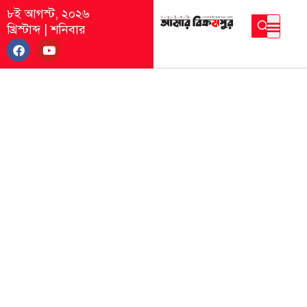
৮ই আগস্ট, ২০২৬
খ্রিস্টাব্দ
|
শনিবার