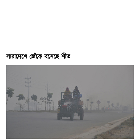
সারাদেশে জেঁকে বসেছে শীত