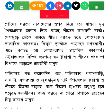
161
পৌষের শুরুতে সারাদেশের ওপর দিয়ে বয়ে যাওয়া মৃদু
শৈত্যপ্রবাহ জানান দিয়ে যাচ্ছে শীতের আগমনী বার্তা।
দেশজুড়ে জেঁকে বসেছে শীত। ব্যাহত হচ্ছে চলাফেরাসহ
স্বাভাবিক কাজকর্ম। কিছুটা দুর্ভোগে পড়েছেন নগরবাসী।
এতে ব্যাহত হয় চলাফেরাসহ স্বাভাবিক কাজকর্ম।
উত্তরাঞ্চলের বিভিন্ন জনপদে ঘন কুয়াশা ও শীতের প্রকোপে
বিপাকে পড়েছেন শ্রমজীবী মানুষ।
গাইবান্ধা: গত কয়েকদিন ধরে গাইবান্ধার পলাশবাড়ি,
সাঘাটা, সুন্দরগঞ্জ ও ফুলছড়িসহ ৭টি উপজেলায় কুয়াশা ও
শীতের তীব্রতা বাড়ছে। আর হিমেল হাওয়ায় জবুথবু হয়ে
পড়েছে জনজীবন। কাজ করতে না পেরে বিপাকে রয়েছেন
নিম্ন আয়ের মানুষ।