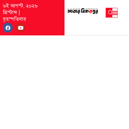
৬ই আগস্ট, ২০২৬
খ্রিস্টাব্দ
|
বৃহস্পতিবার