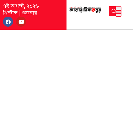
৭ই আগস্ট, ২০২৬
খ্রিস্টাব্দ
|
শুক্রবার