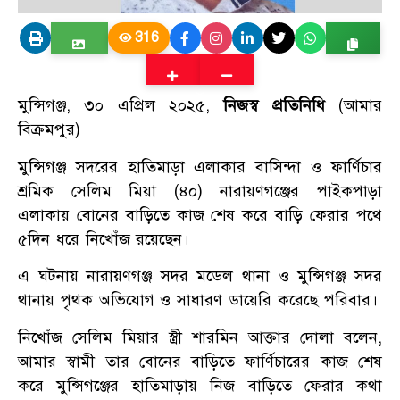
316
মুন্সিগঞ্জ, ৩০ এপ্রিল ২০২৫,
নিজস্ব প্রতিনিধি
(আমার
বিক্রমপুর)
মুন্সিগঞ্জ সদরের হাতিমাড়া এলাকার বাসিন্দা ও ফার্ণিচার
শ্রমিক সেলিম মিয়া (৪০) নারায়ণগঞ্জের পাইকপাড়া
এলাকায় বোনের বাড়িতে কাজ শেষ করে বাড়ি ফেরার পথে
৫দিন ধরে নিখোঁজ রয়েছেন।
এ ঘটনায় নারায়ণগঞ্জ সদর মডেল থানা ও মুন্সিগঞ্জ সদর
থানায় পৃথক অভিযোগ ও সাধারণ ডায়েরি করেছে পরিবার।
নিখোঁজ সেলিম মিয়ার স্ত্রী শারমিন আক্তার দোলা বলেন,
আমার স্বামী তার বোনের বাড়িতে ফার্ণিচারের কাজ শেষ
করে মুন্সিগঞ্জের হাতিমাড়ায় নিজ বাড়িতে ফেরার কথা