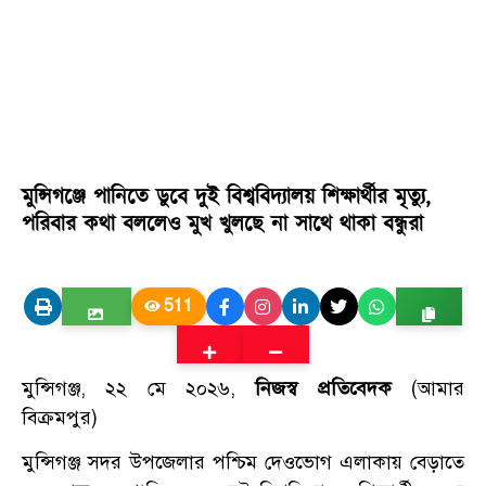
মুন্সিগঞ্জে পানিতে ডুবে দুই বিশ্ববিদ্যালয় শিক্ষার্থীর মৃত্যু,
পরিবার কথা বললেও মুখ খুলছে না সাথে থাকা বন্ধুরা
511
মুন্সিগঞ্জ, ২২ মে ২০২৬,
নিজস্ব প্রতিবেদক
(আমার
বিক্রমপুর)
মুন্সিগঞ্জ সদর উপজেলার পশ্চিম দেওভোগ এলাকায় বেড়াতে