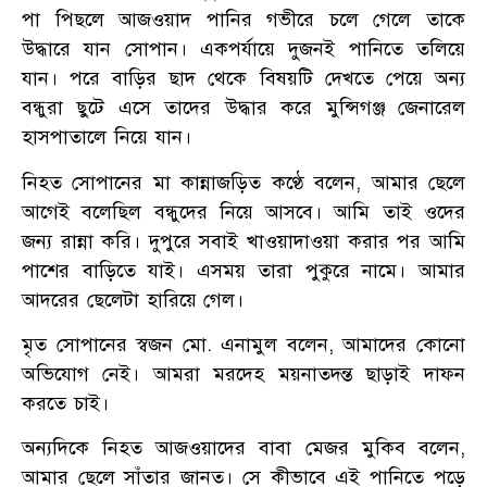
পা পিছলে আজওয়াদ পানির গভীরে চলে গেলে তাকে
উদ্ধারে যান সোপান। একপর্যায়ে দুজনই পানিতে তলিয়ে
যান। পরে বাড়ির ছাদ থেকে বিষয়টি দেখতে পেয়ে অন্য
বন্ধুরা ছুটে এসে তাদের উদ্ধার করে মুন্সিগঞ্জ জেনারেল
হাসপাতালে নিয়ে যান।
নিহত সোপানের মা কান্নাজড়িত কণ্ঠে বলেন, আমার ছেলে
আগেই বলেছিল বন্ধুদের নিয়ে আসবে। আমি তাই ওদের
জন্য রান্না করি। দুপুরে সবাই খাওয়াদাওয়া করার পর আমি
পাশের বাড়িতে যাই। এসময় তারা পুকুরে নামে। আমার
আদরের ছেলেটা হারিয়ে গেল।
মৃত সোপানের স্বজন মো. এনামুল বলেন, আমাদের কোনো
অভিযোগ নেই। আমরা মরদেহ ময়নাতদন্ত ছাড়াই দাফন
করতে চাই।
অন্যদিকে নিহত আজওয়াদের বাবা মেজর মুকিব বলেন,
আমার ছেলে সাঁতার জানত। সে কীভাবে এই পানিতে পড়ে