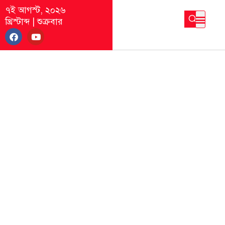
৭ই আগস্ট, ২০২৬
খ্রিস্টাব্দ
|
শুক্রবার