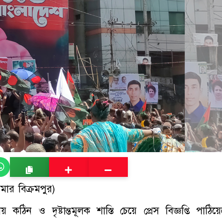
মার বিক্রমপুর)
ঠিন ও দৃষ্টান্তমূলক শাস্তি চেয়ে প্রেস বিজ্ঞপ্তি পাঠিয়ে