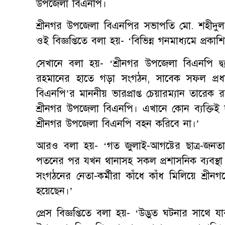
উপজেলা বিএনপি।
শ্রীনগর উপজেলা বিএনপির সভাপতি মো. শহীদুল 
ওই বিজ্ঞপ্তিতে বলা হয়- ‘বিভিন্ন গনমাধ্যমে প্রকা
সেখানে বলা হয়- ‘শ্রীনগর উপজেলা বিএনপি দ্ব্য
রহমানের হাতে গড়া সংগঠন, সাবেক সফল প্রধান
বিএনপি’র মাননীয় ভারপ্রাপ্ত চেয়ারম্যান তারেক 
শ্রীনগর উপজেলা বিএনপি। এখানে কোন ব্যক্তি
শ্রীনগর উপজেলা বিএনপি বহন করিবে না।’
আরও বলা হয়- ‘গত জুলাই-আগষ্টের ছাত্র-জনতা
পতনের পর যখন থানাসহ সকল প্রশাসনিক ব্যবস্থা
সংগঠনের নেতা-কর্মীরা কাঁধে কাঁধ মিলিয়ে শ্রীন
হয়েছেন।’
প্রেস বিজ্ঞপ্তিতে বলা হয়- ‘উদ্ভুত ঘটনার সাথে যা