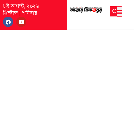
৮ই আগস্ট, ২০২৬
খ্রিস্টাব্দ
|
শনিবার