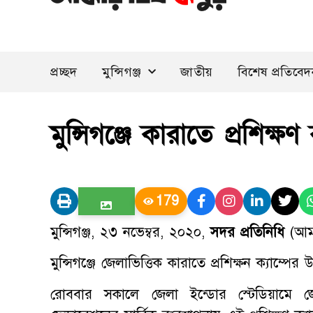
প্রচ্ছদ
মুন্সিগঞ্জ
জাতীয়
বিশেষ প্রতিবে
মুন্সিগঞ্জে কারাতে প্রশিক্ষণ
179
মুন্সিগঞ্জ, ২৩ নভেম্বর, ২০২০,
সদর প্রতিনিধি
(আম
মুন্সিগঞ্জে জেলাভিত্তিক কারাতে প্রশিক্ষন ক্যাম্পের
রোববার সকালে জেলা ইন্ডোর স্টেডিয়ামে জে