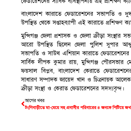
ফেডারেশনের সার্বিক ব্যবস্থাপনায় এই প্রশিক্ষণ ক
বাংলাদেশ কারাতে ফেডারেশনের সভাপতি ও দুদ
উপস্থিত থেকে সপ্তাহব্যাপী এই কারাতে প্রশিক্ষণ ক্
মুন্সিগঞ্জ জেলা প্রশাসক ও জেলা ক্রীড়া সংস্থার 
আরো উপস্থিত ছিলেন জেলা পুলিশ সুপার আব্
সভাপতি ও সাউথ এশিয়ান কারাতে ফেডারেশনের সা
সার্বিক দীপক কুমার রায়, মুন্সিগঞ্জ পৌরসভার ম
ফয়সাল বিপ্লব, বাংলাদেশ কেরাতে ফেডারেশ
সাধারণ সম্পাদক জায়েদ খান ও চিত্রনায়ক আলেক
ক্রীড়া সংস্থা ও কেরাত ফেডারেশনের সদস্যবৃন্দ।
আগের খবর
টংগিবাড়ীতে মা-মেয়ে সহ প্রবাসীর পরিবারের ৪ জনকে পিটিয়ে জ