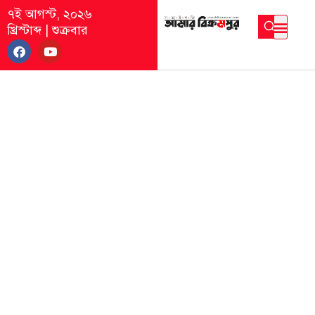
৭ই আগস্ট, ২০২৬
খ্রিস্টাব্দ
|
শুক্রবার