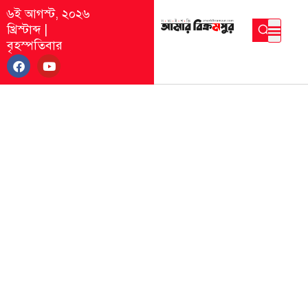
৬ই আগস্ট, ২০২৬
খ্রিস্টাব্দ
|
বৃহস্পতিবার