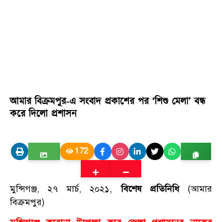
আমার বিক্রমপুর-এ সংবাদ প্রকাশের পর ‘শিশু মেলা’ বন্ধ
করে দিলো প্রশাসন
172
মুন্সিগঞ্জ, ২৭ মার্চ, ২০২১,
বিশেষ প্রতিনিধি
(আমার
বিক্রমপুর)