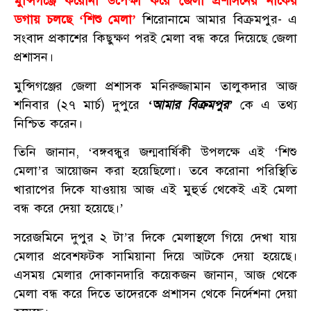
মুন্সিগঞ্জে করোনা উপেক্ষা করে জেলা প্রশাসনের নাকের
ডগায় চলছে ‘শিশু মেলা’
শিরোনামে আমার বিক্রমপুর- এ
সংবাদ প্রকাশের কিছুক্ষণ পরই মেলা বন্ধ করে দিয়েছে জেলা
প্রশাসন।
মুন্সিগঞ্জের জেলা প্রশাসক মনিরুজ্জামান তালুকদার আজ
শনিবার (২৭ মার্চ) দুপুরে
‘আমার বিক্রমপুর’
কে এ তথ্য
নিশ্চিত করেন।
তিনি জানান, ‘বঙ্গবন্ধুর জন্মবার্ষিকী উপলক্ষে এই ‘শিশু
মেলা’র আয়োজন করা হয়েছিলো। তবে করোনা পরিস্থিতি
খারাপের দিকে যাওয়ায় আজ এই মুহুর্ত থেকেই এই মেলা
বন্ধ করে দেয়া হয়েছে।’
সরেজমিনে দুপুর ২ টা’র দিকে মেলাস্থলে গিয়ে দেখা যায়
মেলার প্রবেশফটক সামিয়ানা দিয়ে আটকে দেয়া হয়েছে।
এসময় মেলার দোকানদারি কয়েকজন জানান, আজ থেকে
মেলা বন্ধ করে দিতে তাদেরকে প্রশাসন থেকে নির্দেশনা দেয়া