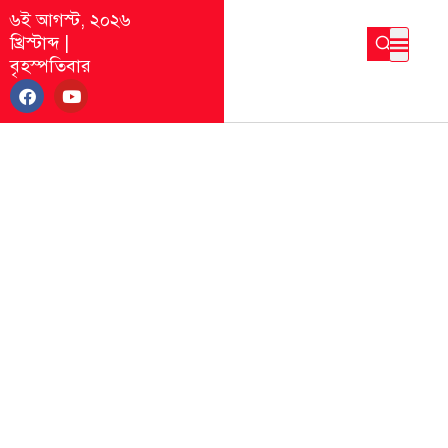
৬ই আগস্ট, ২০২৬
খ্রিস্টাব্দ
|
বৃহস্পতিবার