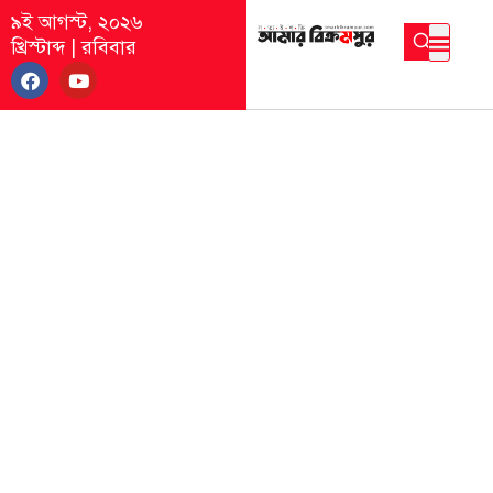
৯ই আগস্ট, ২০২৬
খ্রিস্টাব্দ
|
রবিবার