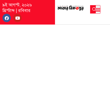
৯ই আগস্ট, ২০২৬
খ্রিস্টাব্দ
|
রবিবার