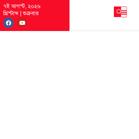
৭ই আগস্ট, ২০২৬
খ্রিস্টাব্দ
|
শুক্রবার