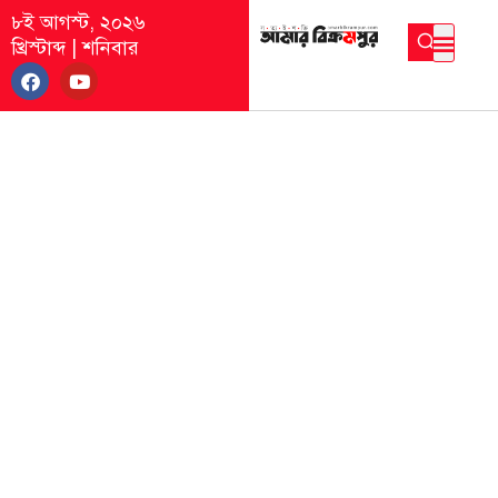
৮ই আগস্ট, ২০২৬
খ্রিস্টাব্দ
|
শনিবার