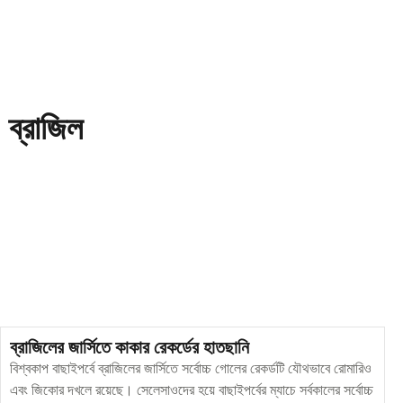
ব্রাজিল
ব্রাজিলের জার্সিতে কাকার রেকর্ডের হাতছানি
বিশ্বকাপ বাছাইপর্বে ব্রাজিলের জার্সিতে সর্বোচ্চ গোলের রেকর্ডটি যৌথভাবে রোমারিও
এবং জিকোর দখলে রয়েছে। সেলেসাওদের হয়ে বাছাইপর্বের ম্যাচে সর্বকালের সর্বোচ্চ