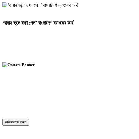
‘বানান ভুলে রক্ষা পেল’ বাংলাদেশ ব্যাংকের অর্থ
ডাউনলোড করুন