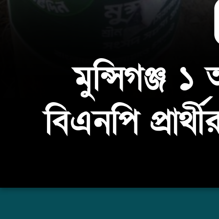
মুন্সিগঞ্জ
বিএনপি প্রার