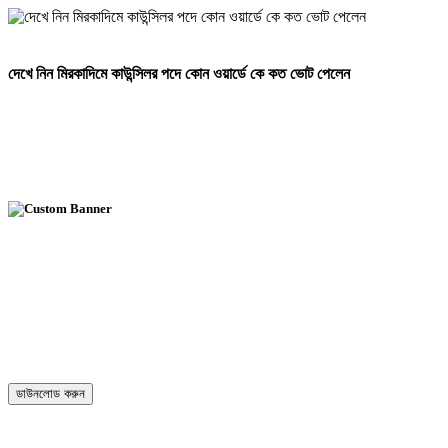
দেখে নিন মিরকাদিমে কাউন্সিলর পদে কোন ওয়ার্ডে কে কত ভোট পেলেন
ডাউনলোড করুন